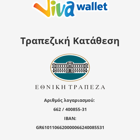
Τραπεζική Κατάθεση
Αριθμός λογαριασμού:
662 / 400855-31
IBAN:
GR6101106620000066240085531