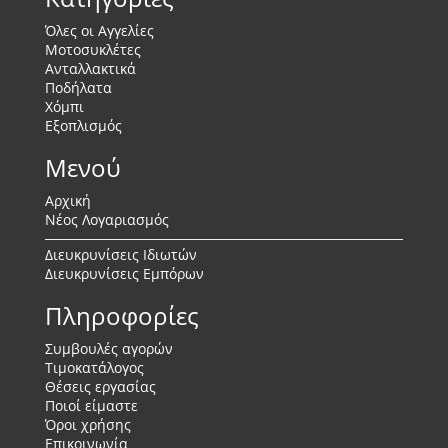
Όλες οι Αγγελίες
Μοτοσυκλέτες
Ανταλλακτικά
Ποδήλατα
Χόμπι
Εξοπλισμός
Μενού
Αρχική
Νέος Λογαριασμός
Διευκρυνίσεις Ιδιωτών
Διευκρυνίσεις Εμπόρων
Πληροφορίες
Συμβουλές αγορών
Τιμοκατάλογος
Θέσεις εργασίας
Ποιοί είμαστε
Όροι χρήσης
Επικοινωνία