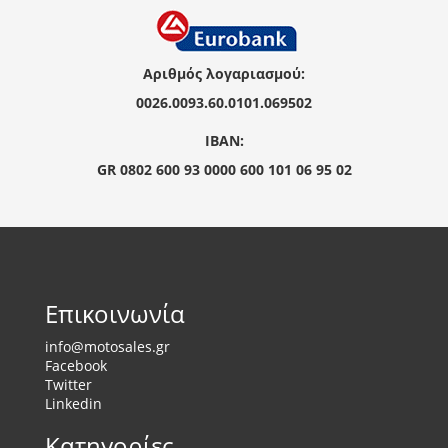
Αριθμός λογαριασμού:
0026.0093.60.0101.069502
IBAN:
GR 0802 600 93 0000 600 101 06 95 02
Επικοινωνία
info@motosales.gr
Facebook
Twitter
Linkedin
Κατηγορίες