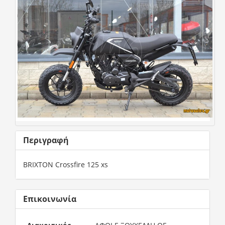
Περιγραφή
BRIXTON Crossfire 125 xs
Επικοινωνία