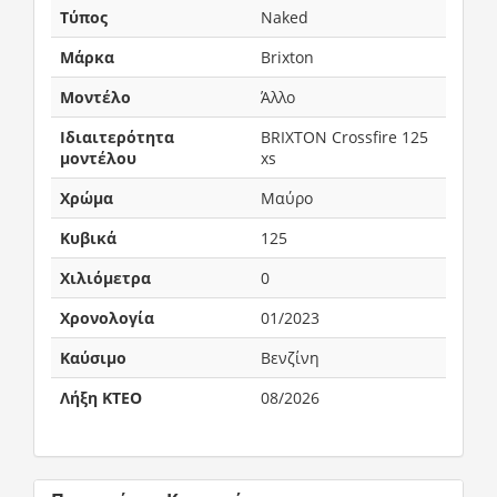
Τύπος
Naked
Μάρκα
Brixton
Μοντέλο
Άλλο
Ιδιαιτερότητα
BRIXTON Crossfire 125
μοντέλου
xs
Χρώμα
Μαύρο
Κυβικά
125
Χιλιόμετρα
0
Χρονολογία
01/2023
Καύσιμο
Βενζίνη
Λήξη ΚΤΕΟ
08/2026