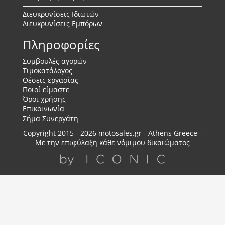
Διευκρυνίσεις Ιδιωτών
Διευκρυνίσεις Εμπόρων
Πληροφορίες
Συμβουλές αγορών
Τιμοκατάλογος
Θέσεις εργασίας
Ποιοί είμαστε
Όροι χρήσης
Επικοινωνία
Σήμα Συνεργάτη
Copyright 2015 - 2026 motosales.gr - Athens Greece -
Με την επιφύλαξη κάθε νόμιμου δικαιώματος