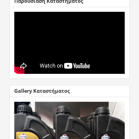
Παρουσίαση Καταστήματος
Gallery Καταστήματος