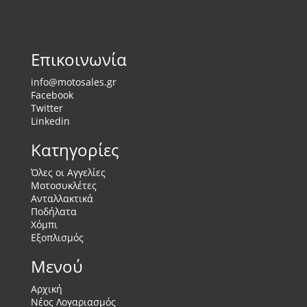
Επικοινωνία
info@motosales.gr
Facebook
Twitter
Linkedin
Κατηγορίες
Όλες οι Αγγελίες
Μοτοσυκλέτες
Ανταλλακτικά
Ποδήλατα
Χόμπι
Εξοπλισμός
Μενού
Αρχική
Νέος Λογαριασμός