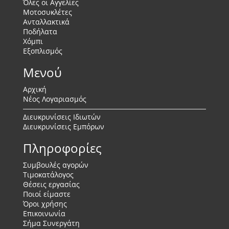
Όλες οι Αγγελίες
Μοτοσυκλέτες
Ανταλλακτικά
Ποδήλατα
Χόμπι
Εξοπλισμός
Μενού
Αρχική
Νέος Λογαριασμός
Διευκρυνίσεις Ιδιωτών
Διευκρυνίσεις Εμπόρων
Πληροφορίες
Συμβουλές αγορών
Τιμοκατάλογος
Θέσεις εργασίας
Ποιοί είμαστε
Όροι χρήσης
Επικοινωνία
Σήμα Συνεργάτη