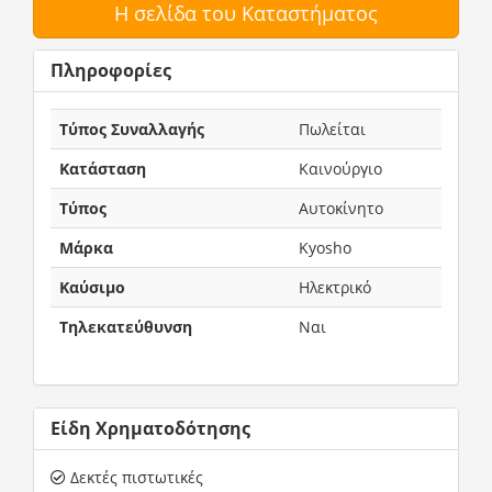
Η σελίδα του Καταστήματος
Πληροφορίες
Τύπος Συναλλαγής
Πωλείται
Κατάσταση
Καινούργιο
Τύπος
Αυτοκίνητο
Μάρκα
Kyosho
Καύσιμο
Ηλεκτρικό
Τηλεκατεύθυνση
Ναι
Είδη Χρηματοδότησης
Δεκτές πιστωτικές