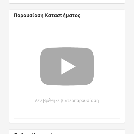
Παρουσίαση Καταστήματος
Δεν βρέθηκε βιντεοπαρουσίαση