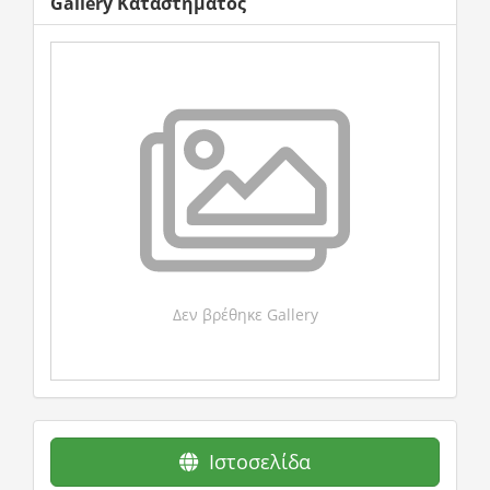
Gallery Καταστήματος
Δεν βρέθηκε Gallery
Ιστοσελίδα